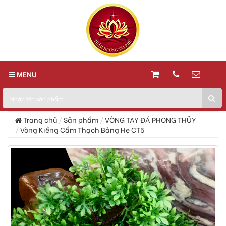
MENU
Trang chủ
Sản phẩm
VÒNG TAY ĐÁ PHONG THỦY
Vòng Kiềng Cẩm Thạch Bảng Hẹ CT5