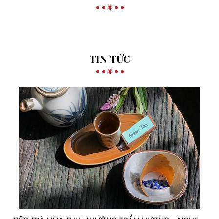
TIN TỨC