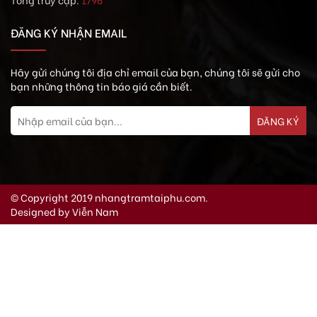
ĐĂNG KÝ NHẬN EMAIL
Hãy gửi chúng tôi địa chỉ email của bạn, chúng tôi sẽ gửi cho
bạn những thông tin báo giá cần biết.
© Copyright 2019
nhangtramtaiphu.com.
Designed by
Viễn Nam