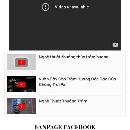
Nghệ thuật thưởng thức trầm hương
Vườn Cây Cho Trầm Hương Độc Đáo Của
Chàng Trai 9x
Nghệ Thuật Thưởng Trầm
FANPAGE FACEBOOK