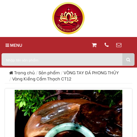
MENU
Trang chủ
Sản phẩm
VÒNG TAY ĐÁ PHONG THỦY
Vòng Kiềng Cẩm Thạch CT12